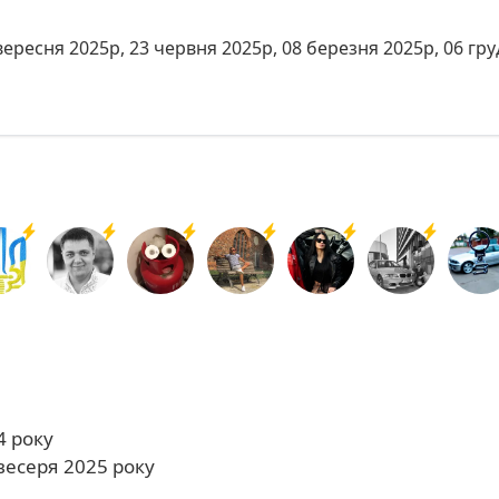
 вересня 2025р, 23 червня 2025р, 08 березня 2025р, 06 гр
4 року
весеря 2025 року