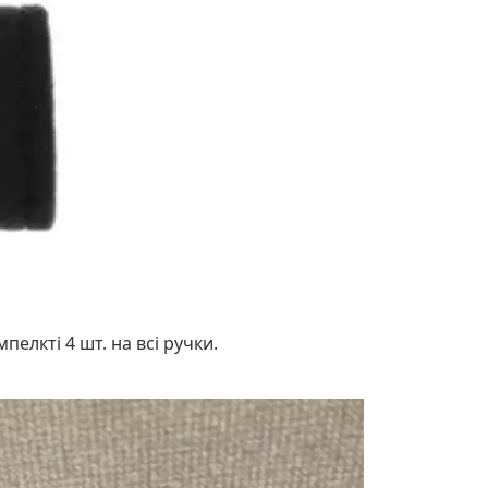
пелкті 4 шт. на всі ручки.