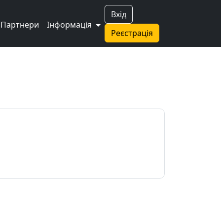
Вхід
Партнери
Інформація
Реєстрація