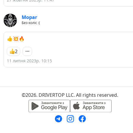
Mopar
Без коліс :(
👍💥🔥
2
11 липня 2023р. 10:15
©2026. DRIVERTOP LLC. All rights reserved.