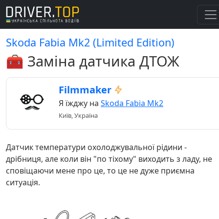
Skoda Fabia Mk2 (Limited Edition)
🧰 Заміна датчика ДТОЖ
Filmmaker
Я їжджу на
Skoda Fabia Mk2
Київ, Україна
Датчик температури охолоджувальної рідини -
дрібниця, але коли він "по тіхому" виходить з ладу, не
сповіщаючи мене про це, то це не дуже приємна
ситуація.