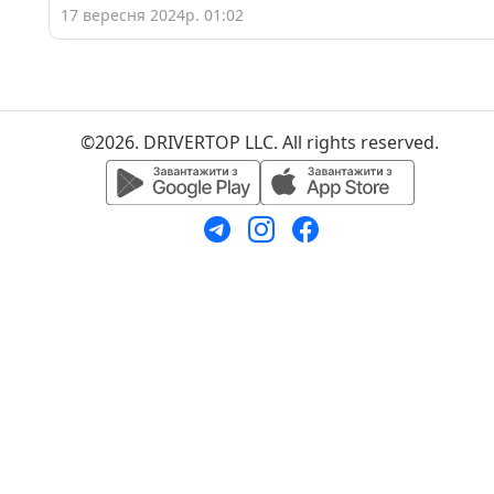
17 вересня 2024р. 01:02
©2026. DRIVERTOP LLC. All rights reserved.