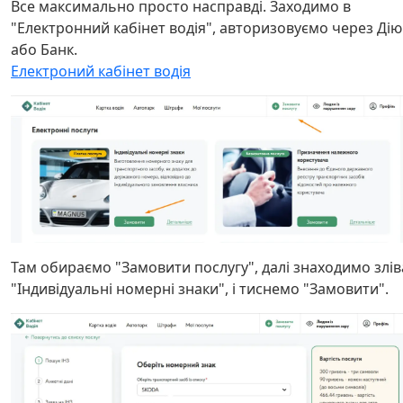
Все максимально просто насправді. Заходимо в
"Електронний кабінет водія", авторизовуємо через Дію
або Банк.
Електроний кабінет водія
Там обираємо "Замовити послугу", далі знаходимо злів
"Індивідуальні номерні знаки", і тиснемо "Замовити".