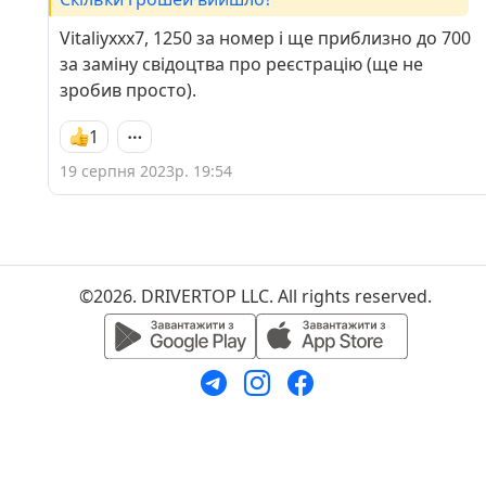
Vitaliyxxx7, 1250 за номер і ще приблизно до 700
за заміну свідоцтва про реєстрацію (ще не
зробив просто).
1
19 серпня 2023р. 19:54
©2026. DRIVERTOP LLC. All rights reserved.