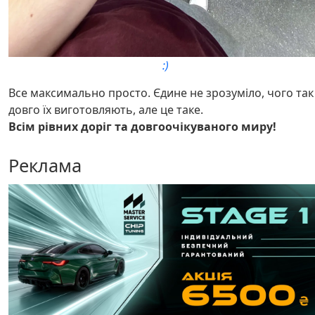
:)
Все максимально просто. Єдине не зрозуміло, чого так
довго їх виготовляють, але це таке.
Всім рівних доріг та довгоочікуваного миру!
Реклама