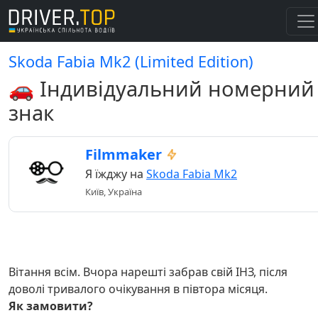
Skoda Fabia Mk2 (Limited Edition)
🚗 Індивідуальний номерний
знак
Filmmaker
Я їжджу на
Skoda Fabia Mk2
Київ, Україна
Вітання всім. Вчора нарешті забрав свій ІНЗ, після
доволі тривалого очікування в півтора місяця.
Як замовити?