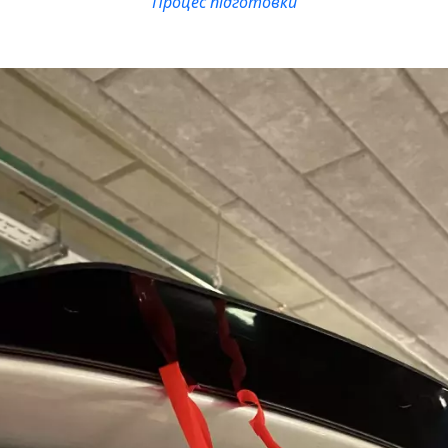
Процес підготовки