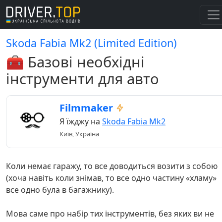
Skoda Fabia Mk2 (Limited Edition)
🧰 Базові необхідні
інструменти для авто
Filmmaker
Я їжджу на
Skoda Fabia Mk2
Київ, Україна
Коли немає гаражу, то все доводиться возити з собою
(хоча навіть коли знімав, то все одно частину «хламу»
все одно була в багажнику).
Мова саме про набір тих інструментів, без яких ви не