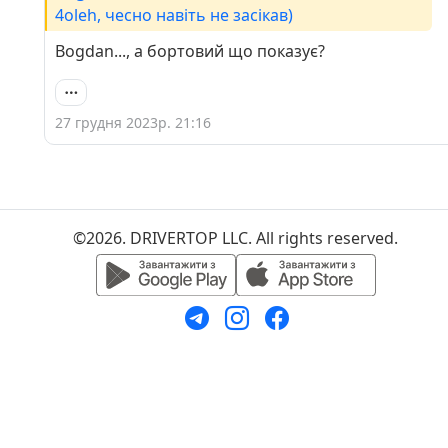
4oleh, чесно навіть не засікав)
Bogdan..., а бортовий що показує?
27 грудня 2023р. 21:16
©2026. DRIVERTOP LLC. All rights reserved.