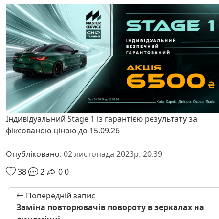
Індивідуальний Stage 1 із гарантією результату за
фіксованою ціною до 15.09.26
Опубліковано:
02 листопада 2023р. 20:39
38
2
0
0
Попередній запис
Заміна повторювачів повороту в зеркалах на