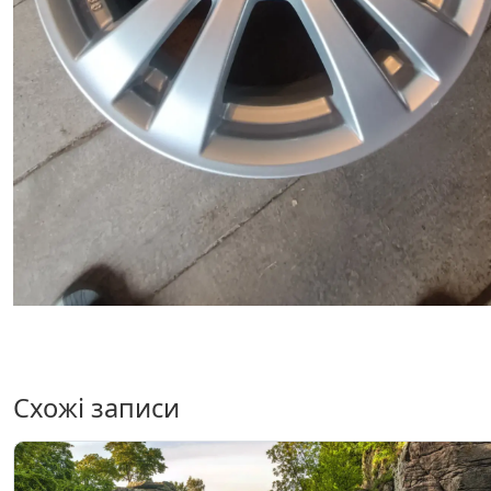
Схожі записи