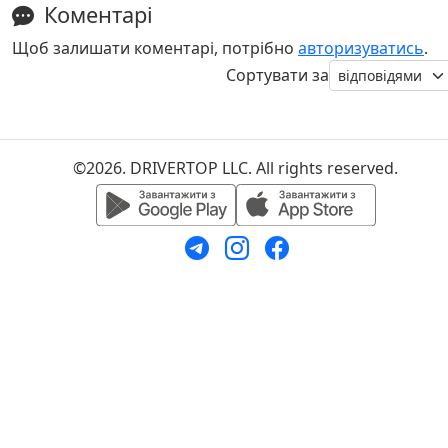
Коментарі
Щоб залишати коментарі, потрібно
авторизуватись
.
Сортувати за
©2026. DRIVERTOP LLC. All rights reserved.