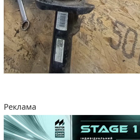
Реклама