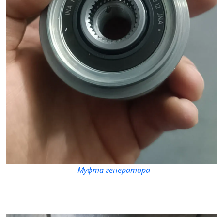
Муфта генератора