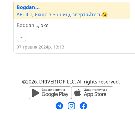
Bogdan...
APTICT, Якщо з Вінниці, звертайтесь😉
Bogdan..., оке
07 травня 2024р. 13:13
©2026. DRIVERTOP LLC. All rights reserved.