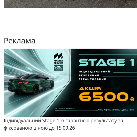
Реклама
Індивідуальний Stage 1 із гарантією результату за
фіксованою ціною до 15.09.26