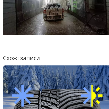
Схожі записи