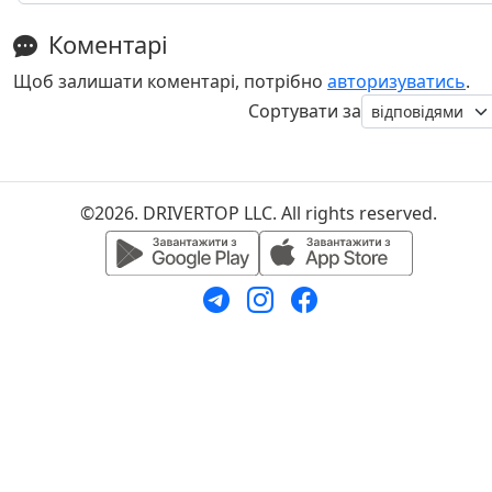
Коментарі
Щоб залишати коментарі, потрібно
авторизуватись
.
Сортувати за
©2026. DRIVERTOP LLC. All rights reserved.