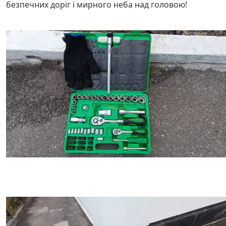
безпечних доріг і мирного неба над головою!