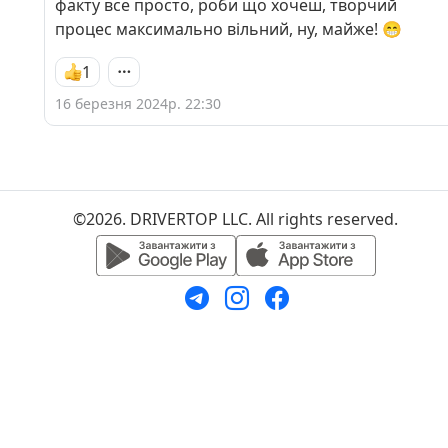
факту все просто, роби що хочеш, творчий
процес максимально вільний, ну, майже! 😁
1
16 березня 2024р. 22:30
©2026. DRIVERTOP LLC. All rights reserved.