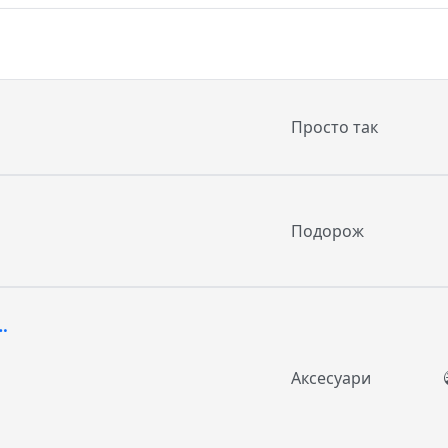
Просто так
Подорож
…
Аксесуари