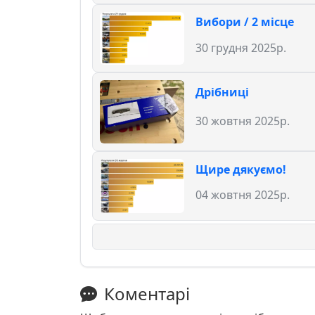
Вибори / 2 місце
30 грудня 2025р.
Дрібниці
30 жовтня 2025р.
Щире дякуємо!
04 жовтня 2025р.
Коментарі