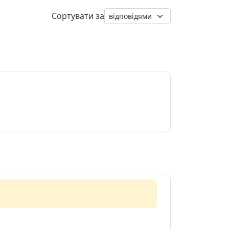
Сортувати за