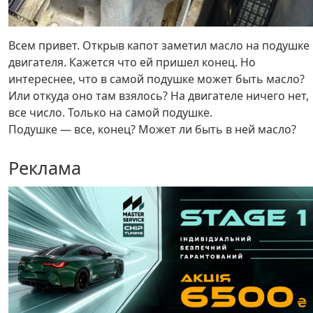
Всем привет. Открыв капот заметил масло на подушке
двигателя. Кажется что ей пришел конец. Но
интереснее, что в самой подушке может быть масло?
Или откуда оно там взялось? На двигателе ничего нет,
все число. Только на самой подушке.
Подушке — все, конец? Может ли быть в ней масло?
Реклама