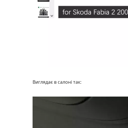
Виглядає в салоні так: