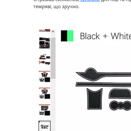
темряві, що зручно.