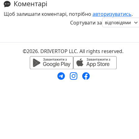
Коментарі
Щоб залишати коментарі, потрібно
авторизуватись
.
Сортувати за
©2026. DRIVERTOP LLC. All rights reserved.