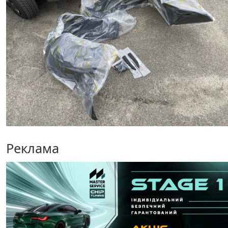
Реклама