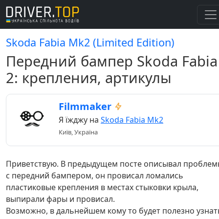
Skoda Fabia Mk2 (Limited Edition)
Передний бампер Skoda Fabia
2: крепления, артикулы
Filmmaker
Я їжджу на
Skoda Fabia Mk2
Київ, Україна
Приветствую. В предыдущем посте описывал проблем
с передний бампером, он провисал ломались
пластиковые крепления в местах стыковки крыла,
выпирали фары и провисал.
Возможно, в дальнейшем кому то будет полезно узнат