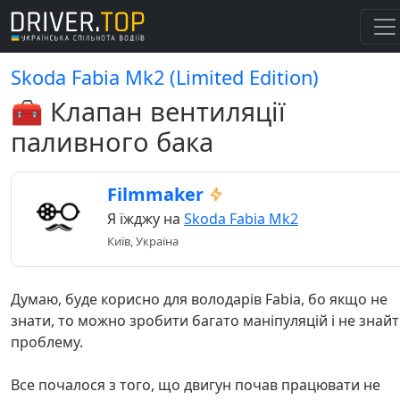
Skoda Fabia Mk2 (Limited Edition)
🧰 Клапан вентиляції
паливного бака
Filmmaker
Я їжджу на
Skoda Fabia Mk2
Київ, Україна
Думаю, буде корисно для володарів Fabia, бо якщо не
знати, то можно зробити багато маніпуляцій і не знай
проблему.
Все почалося з того, що двигун почав працювати не