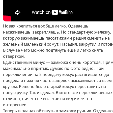
Новая крепиться вообще легко. Одеваешь,
насаживаешь, закрепляешь. Но стандартную железку,
которую зажимаешь пассатижами решил сменить на
железный маленький хомут. Насадил, закрутил и готов
В случае чего можно подтянуть еще и легко снять
отверткой.
Единственный минус — замкожа очень короткая. Пря
максимально впритык. Думаю по фото видно. При
переключении на 5 передачу кожух растягивается до
предела и нижняя часть защелок выскакивает со всем
кругом. Решено было старый кожух переставить на
новую ручку. Так и сделал. В итоге все переключаешьс
отлично, ничего не вылетает и вид имеет по
интереснее.
Теперь в планах обтянуть в замкожу ручник. Отдельно