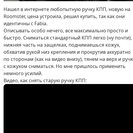
Нашел в интернете любопытную ручку КПП, новую на
Roomster, цена устроила, решил купить, так как они
идентичны с Fabia.
Описывать особо нечего, все максимально просто и
быстро. Сниматься стандартный КПП легко (ну почти),
нижняя часть на защелках, поднимаешься кожух,
обхватив рукой низ крепления и прокрутив аккуратно
по сторонам (как на видео внизу), тянем на верх и руч
с кожухом сниматься. Но мне пришлось применить
немного усилий.
Видео, как снять старую ручку КПП: