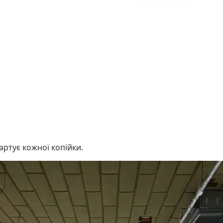
вартує кожної копійки.