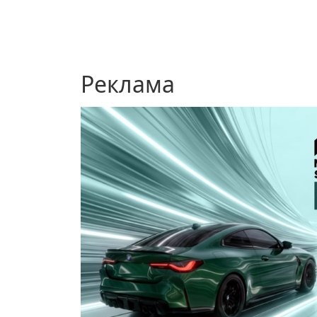
Реклама