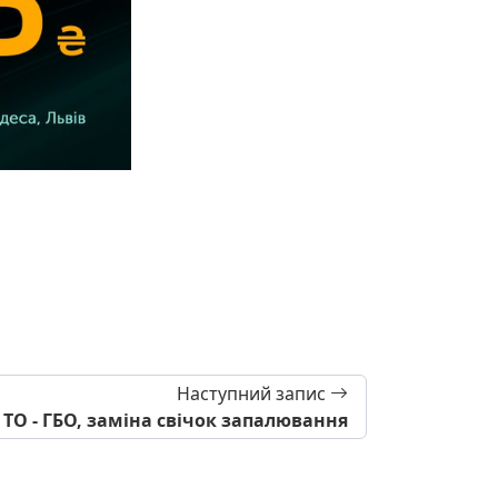
Наступний запис
 ТО - ГБО, заміна свічок запалювання