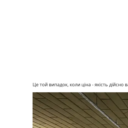
Це той випадок, коли ціна - якість дійсно 