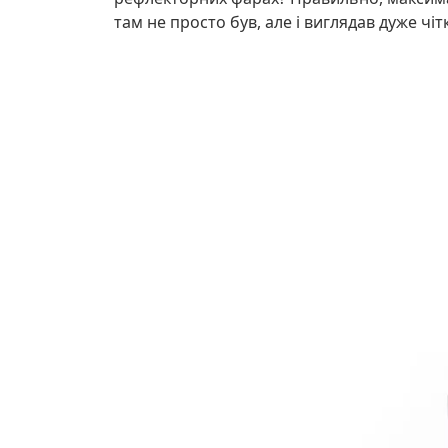
там не просто був, але і виглядав дуже чіт