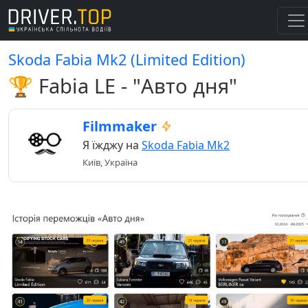
Skoda Fabia Mk2 (Limited Edition)
🏆 Fabia LE - "Авто дня"
Filmmaker
Я їжджу на
Skoda Fabia Mk2
Київ, Україна