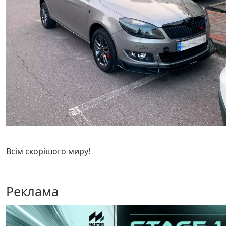
Всім скорішого миру!
Реклама