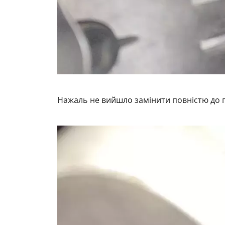
Нажаль не вийшло замінити повністю до пі