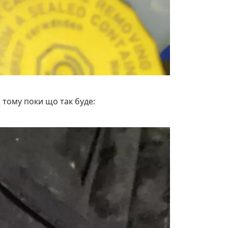
 тому поки що так буде: