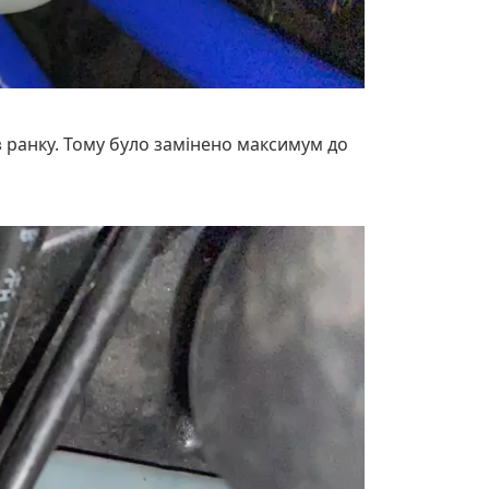
 з ранку. Тому було замінено максимум до