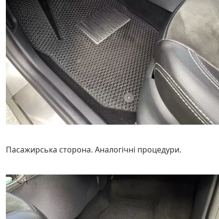
Пасажирська сторона. Аналогічні процедури.