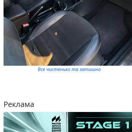
Все чистенько та затишно
Реклама