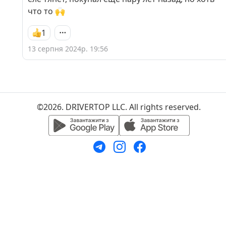
что то 🙌
1
13 серпня 2024р. 19:56
©2026. DRIVERTOP LLC. All rights reserved.