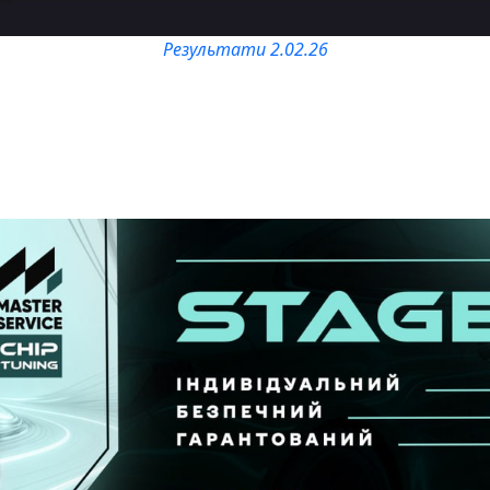
Результати 2.02.26