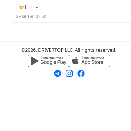
1
29 квітня 07:50
©2026. DRIVERTOP LLC. All rights reserved.