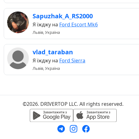
Sapuzhak_A_RS2000
Я їжджу на
Ford Escort Mk6
Львів, Україна
vlad_taraban
Я їжджу на
Ford Sierra
Львів, Україна
©2026. DRIVERTOP LLC. All rights reserved.