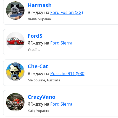
Harmash
Я їжджу на
Ford Fusion (2G)
Львів, Україна
FordS
Я їжджу на
Ford Sierra
Україна
Che-Cat
Я їжджу на
Porsche 911 (930)
Melbourne, Australia
CrazyVano
Я їжджу на
Ford Sierra
Київ, Україна