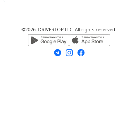
©2026. DRIVERTOP LLC. All rights reserved.