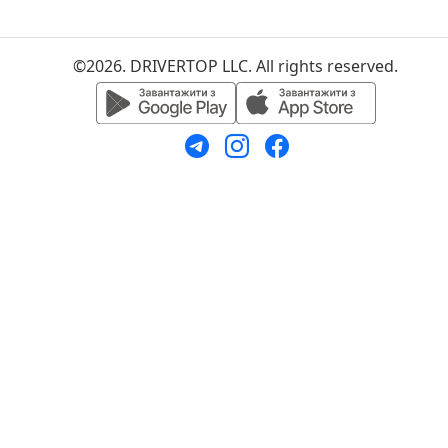
©2026. DRIVERTOP LLC. All rights reserved.