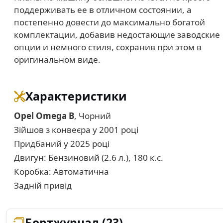
поддерживать ее в отличном состоянии, а
постепенно довести до максимально богатой
комплектации, добавив недостающие заводские
опции и немного стиля, сохранив при этом в
оригинальном виде.
Характеристики
Opel Omega B
, Чорний
Зійшов з конвеєра у 2001 році
Придбаний у 2025 році
Двигун: Бензиновий (2.6 л.), 180 к.с.
Коробка: Автоматична
Задній привід
Бортжурнал (23)