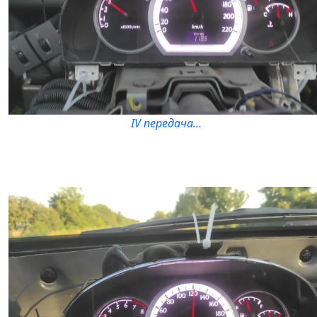
IV передача...