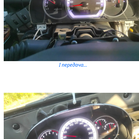
I передача...