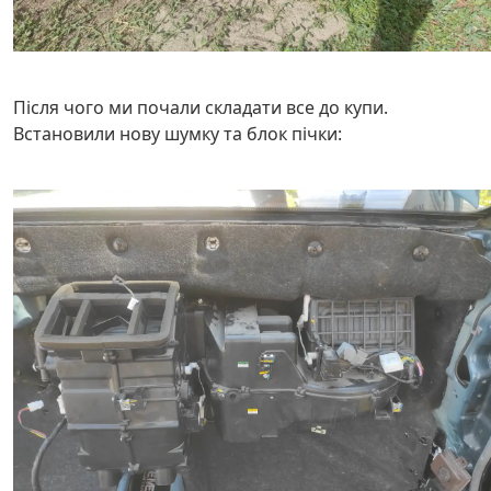
Після чого ми почали складати все до купи.
Встановили нову шумку та блок пічки: