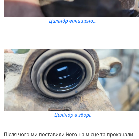
Циліндр вичищено...
Циліндр в зборі.
Після чого ми поставили його на місце та прокачали