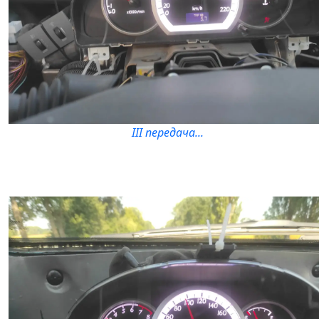
III передача...