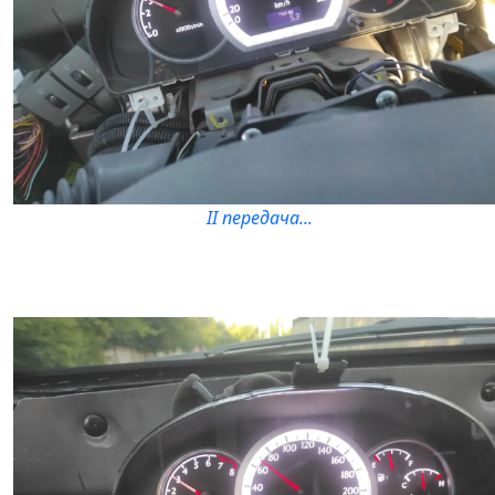
II передача...