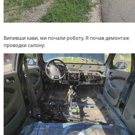
Випивши кави, ми почали роботу. Я почав демонтаж
проводки салону: