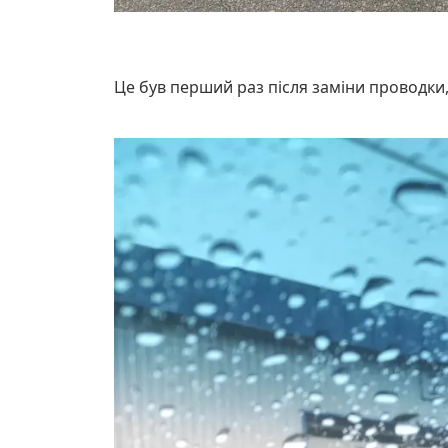
Це був перший раз після заміни проводки,