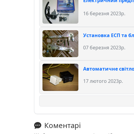
Електричний предпу
16 березня 2023р.
Установка ЕСП та б
07 березня 2023р.
Автоматичне світло 
17 лютого 2023р.
Коментарі