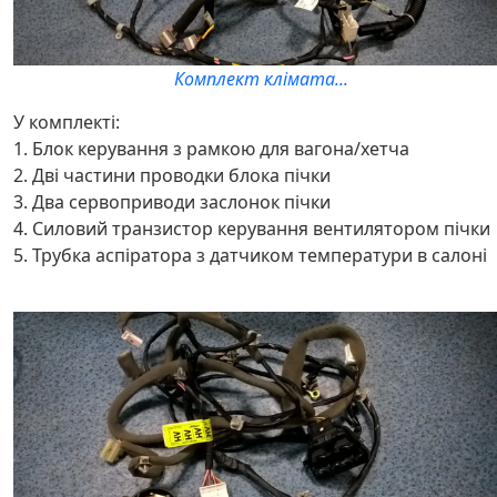
Комплект клімата...
У комплекті:
1. Блок керування з рамкою для вагона/хетча
2. Дві частини проводки блока пічки
3. Два сервоприводи заслонок пічки
4. Силовий транзистор керування вентилятором пічки
5. Трубка аспіратора з датчиком температури в салоні