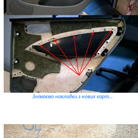
Знімаємо накладки з нових карт...