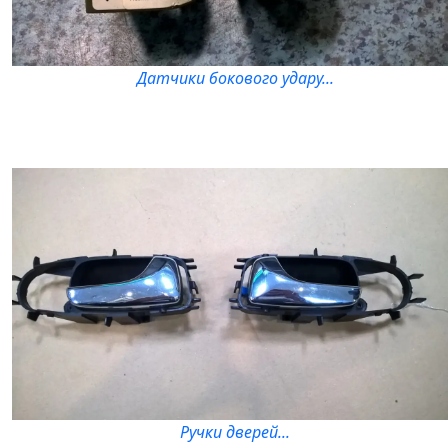
Датчики бокового удару...
Ручки дверей...