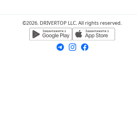
©2026. DRIVERTOP LLC. All rights reserved.