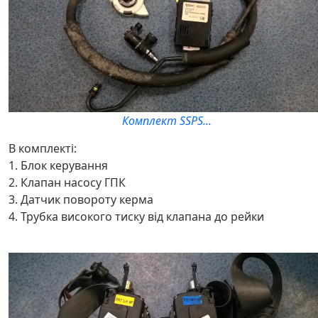
Комплект SSPS...
В комплекті:
1. Блок керування
2. Клапан насосу ГПК
3. Датчик повороту керма
4. Трубка високого тиску від клапана до рейки