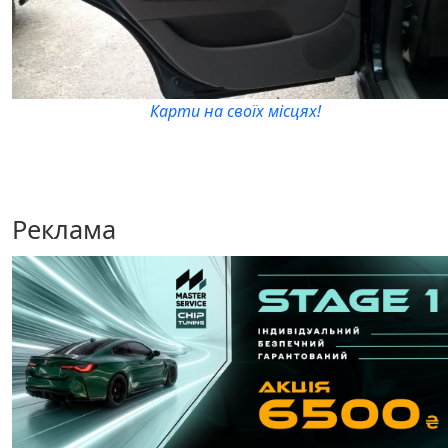
Карти на своїх місцях!
Реклама