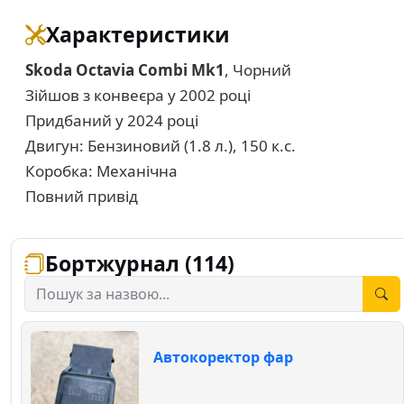
Характеристики
Skoda Octavia Combi Mk1
, Чорний
Зійшов з конвеєра у 2002 році
Придбаний у 2024 році
Двигун: Бензиновий (1.8 л.), 150 к.с.
Коробка: Механічна
Повний привід
Бортжурнал (114)
Автокоректор фар