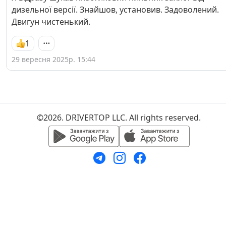
дизельної версії. Знайшов, установив. Задоволений.
Двигун чистенький.
1
29 вересня 2025р. 15:44
©2026. DRIVERTOP LLC. All rights reserved.