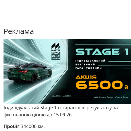
Реклама
Індивідуальний Stage 1 із гарантією результату за
фіксованою ціною до 15.09.26
Пробіг
344000 км.