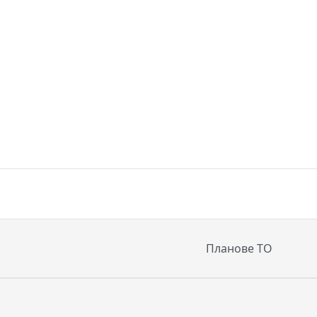
Планове ТО