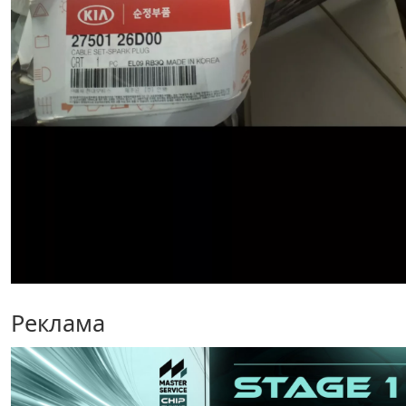
Реклама