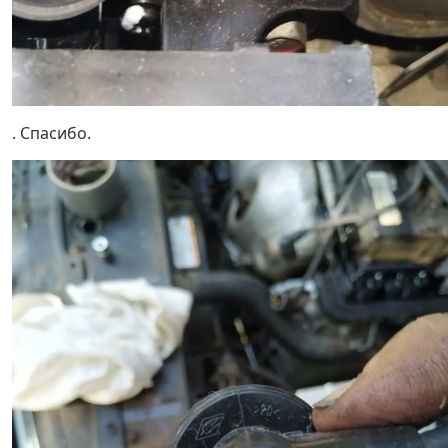
. Спасибо.