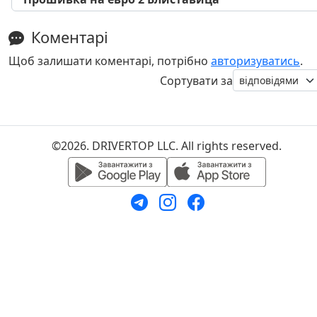
Коментарі
Щоб залишати коментарі, потрібно
авторизуватись
.
Сортувати за
©2026. DRIVERTOP LLC. All rights reserved.