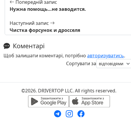
Попередній запис
Нужна помощь…не заводится.
Наступний запис
Чистка форсунок и дросселя
Коментарі
Щоб залишати коментарі, потрібно
авторизуватись
.
Сортувати за
©2026. DRIVERTOP LLC. All rights reserved.