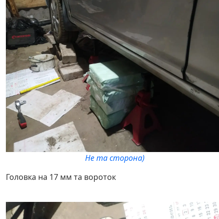
Не та сторона)
Головка на 17 мм та вороток