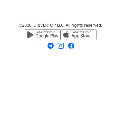
©2026. DRIVERTOP LLC. All rights reserved.