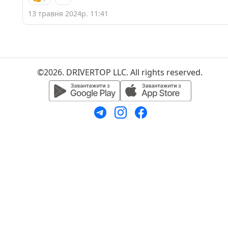
13 травня 2024р. 11:41
©2026. DRIVERTOP LLC. All rights reserved.