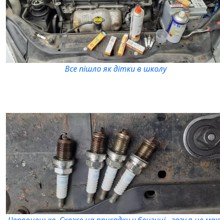
Все пішло як дітки в школу