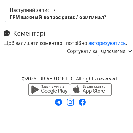
Наступний запис
ГРМ важный вопрос gates / оригинал?
Коментарі
Щоб залишати коментарі, потрібно
авторизуватись
.
Сортувати за
©2026. DRIVERTOP LLC. All rights reserved.