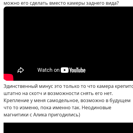
можно его сделать вместо камеры заднего вида?
Эдинственный минус это только то что камера крепит
штатно на скотч и возможности снять его нет.
Крепление у меня самодельное, возможно в будущем
что то изменю, пока именно так. Неодиновые
магнитики с Алика пригодились)