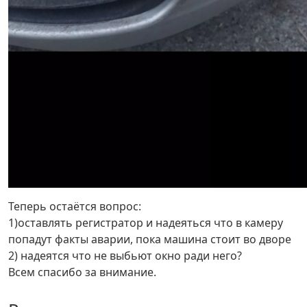
Теперь остаётся вопрос:
1)оставлять регистратор и надеяться что в камеру
попадут факты аварии, пока машина стоит во дворе
2) надеятся что не выбьют окно ради него?
Всем спасибо за внимание.