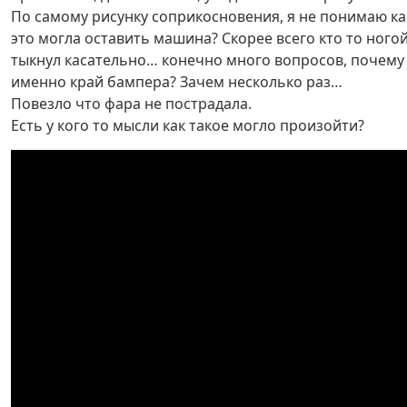
По самому рисунку соприкосновения, я не понимаю ка
это могла оставить машина? Скорее всего кто то ного
тыкнул касательно… конечно много вопросов, почему
именно край бампера? Зачем несколько раз…
Повезло что фара не пострадала.
Есть у кого то мысли как такое могло произойти?