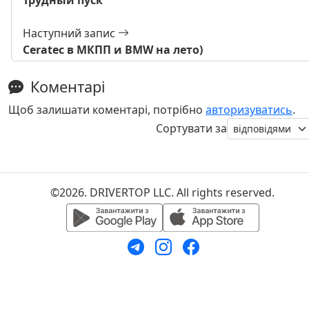
Наступний запис
Ceratec в МКПП и BMW на лето)
Коментарі
Щоб залишати коментарі, потрібно
авторизуватись
.
Сортувати за
©2026. DRIVERTOP LLC. All rights reserved.