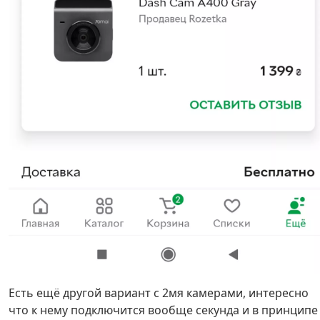
Есть ещё другой вариант с 2мя камерами, интересно
что к нему подключится вообще секунда и в принципе