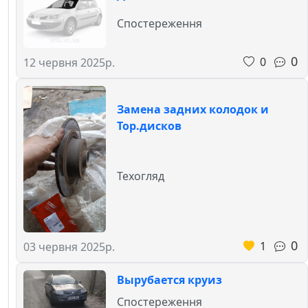
Спостереження
0
0
12 червня 2025р.
Замена задних колодок и
Тор.дисков
Техогляд
0
1
03 червня 2025р.
Вырубается круиз
Спостереження