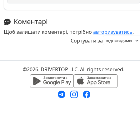
Коментарі
Щоб залишати коментарі, потрібно
авторизуватись
.
Сортувати за
©2026. DRIVERTOP LLC. All rights reserved.