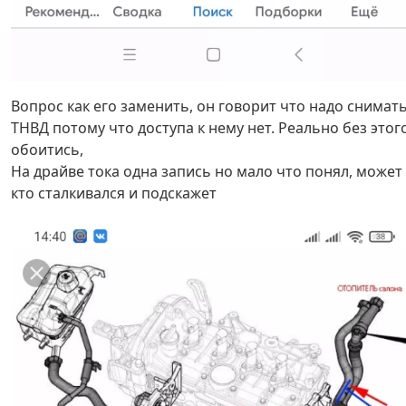
Вопрос как его заменить, он говорит что надо снимат
ТНВД потому что доступа к нему нет. Реально без этог
обоитись,
На драйве тока одна запись но мало что понял, может
кто сталкивался и подскажет