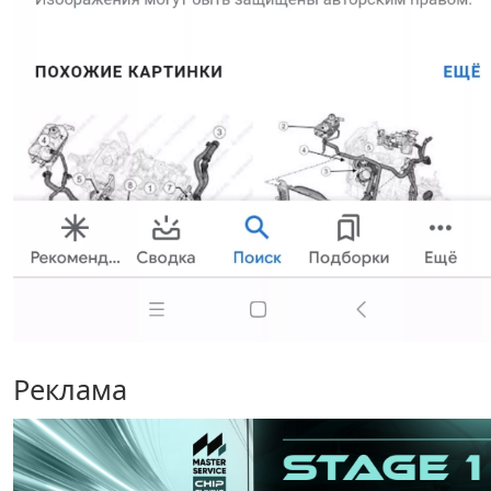
Реклама