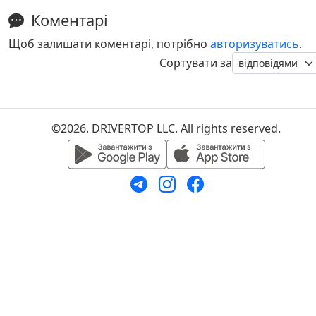
Коментарі
Щоб залишати коментарі, потрібно
авторизуватись
.
Сортувати за
©2026. DRIVERTOP LLC. All rights reserved.