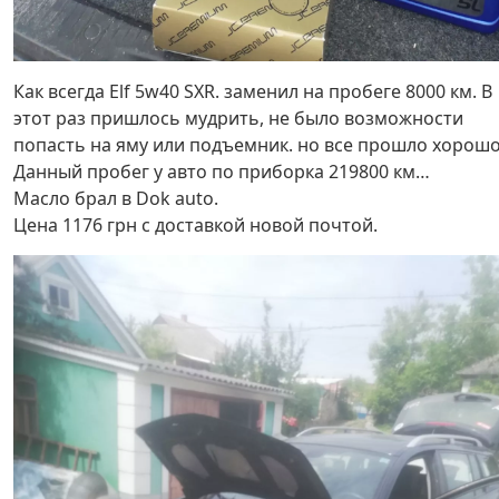
Как всегда Elf 5w40 SXR. заменил на пробеге 8000 км. В
этот раз пришлось мудрить, не было возможности
попасть на яму или подъемник. но все прошло хорошо
Данный пробег у авто по приборка 219800 км…
Масло брал в Dok auto.
Цена 1176 грн с доставкой новой почтой.