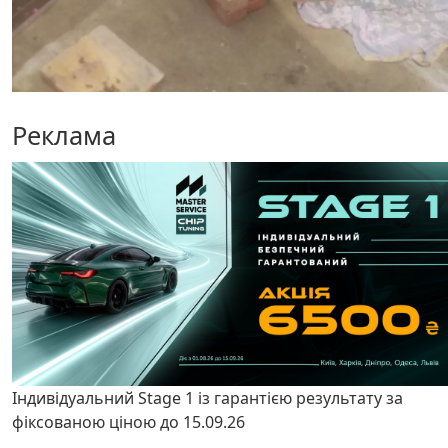
Реклама
Індивідуальний Stage 1 із гарантією результату за
фіксованою ціною до 15.09.26