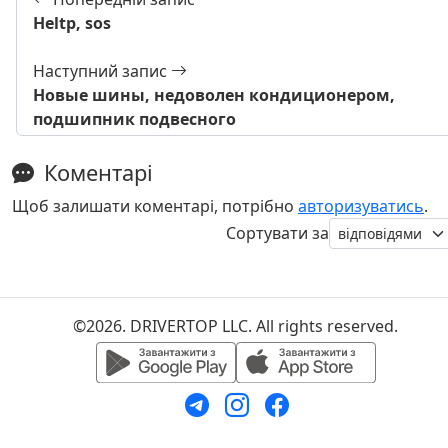
Heltp, sos
Наступний запис
Новые шины, недоволен кондиционером,
подшипник подвесного
Коментарі
Щоб залишати коментарі, потрібно
авторизуватись
.
Сортувати за
©2026. DRIVERTOP LLC. All rights reserved.