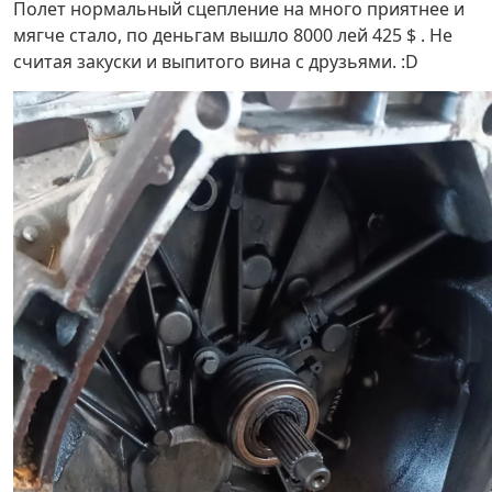
Полет нормальный сцепление на много приятнее и
мягче стало, по деньгам вышло 8000 лей 425 $ . Не
считая закуски и выпитого вина с друзьями. :D