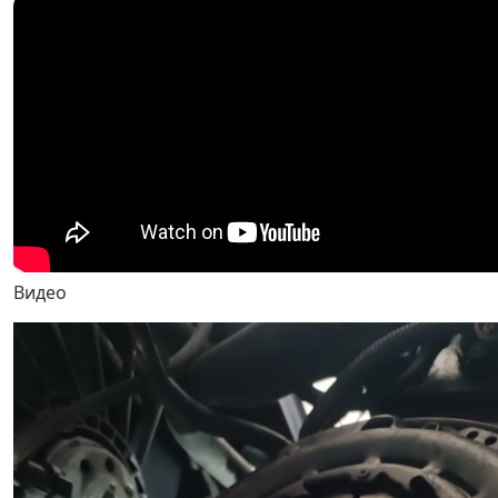
Видео