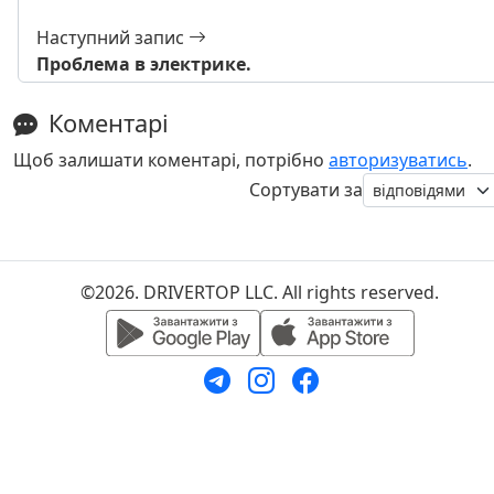
Наступний запис
Проблема в электрике.
Коментарі
Щоб залишати коментарі, потрібно
авторизуватись
.
Сортувати за
©2026. DRIVERTOP LLC. All rights reserved.