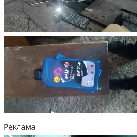
Реклама