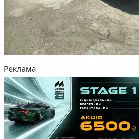
Реклама