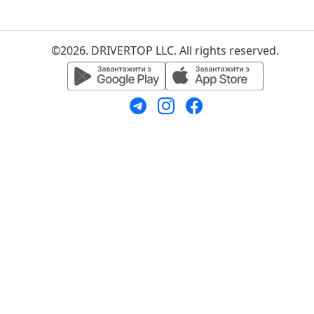
©2026. DRIVERTOP LLC. All rights reserved.