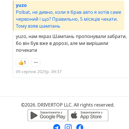
yuzo
Polbat, не дивно, коли я брав авто я хотів саме
червоний і що? Правильно, 5 місяців чекати.
Тому взяв шампань
yuzo, нам якраз Шампань пропонували забрати,
бо він був вже в дорозі, але ми вирішили
почекати
1
09 серпня 2025р. 09:37
©2026. DRIVERTOP LLC. All rights reserved.